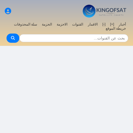
سلة المحذوفات
الحزمة
الاحزمة
القنوات
الاقمار
[-]
[+]
أخبار
خريطة الموقع