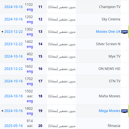
1102
2024-10-16
11
بدون تشفير (مجانا)
Champion TV
eng
1202
2024-10-16
12
بدون تشفير (مجانا)
Sky Cinema
eng
1302
+
2023-12-22
13
بدون تشفير (مجانا)
Movies One UK
eng
1402
2023-12-22
14
بدون تشفير (مجانا)
Silver Screen N
eng
402
2024-10-16
15
بدون تشفير (مجانا)
Mye TV
eng
1602
2023-12-22
16
بدون تشفير (مجانا)
ON NEWS HD
eng
1702
2024-10-16
17
بدون تشفير (مجانا)
STN TV
eng
1502
2024-10-16
aac
18
بدون تشفير (مجانا)
Maha Movies
eng
1802
+
2024-10-16
19
بدون تشفير (مجانا)
Mega Movies
eng
814
2025-05-16
aac
20
بدون تشفير (مجانا)
filmasia