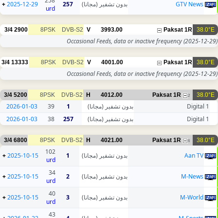
258
+
2025-12-29
257
بدون تشفير (مجانا)
GTV News
urd
3/4
2900
8PSK
DVB-S2
V
3993.00
Paksat 1R
38.0°E
Occasional Feeds, data or inactive frequency
(2025-12-29)
3/4
13333
8PSK
DVB-S2
V
4001.00
Paksat 1R
38.0°E
Occasional Feeds, data or inactive frequency
(2025-12-29)
3/4
5200
8PSK
DVB-S2
H
4012.00
Paksat 1R
38.0°E
2
2026-01-03
39
1
بدون تشفير (مجانا)
Digital 1
2026-01-03
38
257
بدون تشفير (مجانا)
Digital 1
3/4
6800
8PSK
DVB-S2
H
4021.00
Paksat 1R
38.0°E
6
102
+
2025-10-15
1
بدون تشفير (مجانا)
Aan TV
urd
34
+
2025-10-15
2
بدون تشفير (مجانا)
M-News
urd
40
+
2025-10-15
3
بدون تشفير (مجانا)
M-World
urd
43