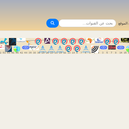
الموقع