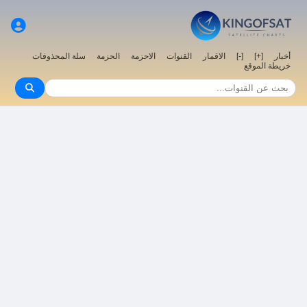
سلة المحذوفات
الحزمة
الاحزمة
القنوات
الاقمار
[-]
[+]
أخبار
خريطة الموقع