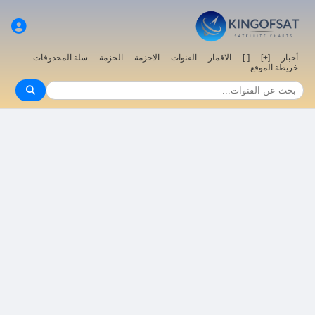
سلة المحذوفات
الحزمة
الاحزمة
القنوات
الاقمار
[-]
[+]
أخبار
خريطة الموقع