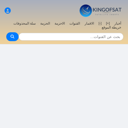
أخبار
[+]
[-]
الاقمار
القنوات
الاحزمة
الحزمة
سلة المحذوفات
خريطة الموقع