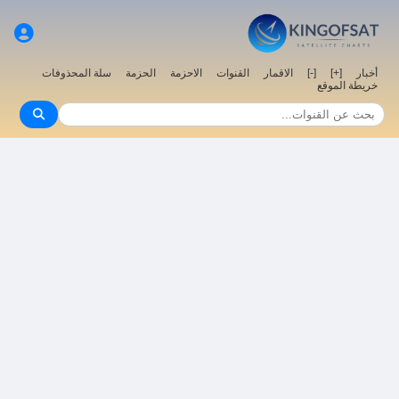
أخبار
[+]
[-]
الاقمار
القنوات
الاحزمة
الحزمة
سلة المحذوفات
خريطة الموقع