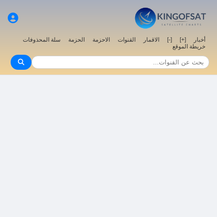
سلة المحذوفات
الحزمة
الاحزمة
القنوات
الاقمار
[-]
[+]
أخبار
خريطة الموقع