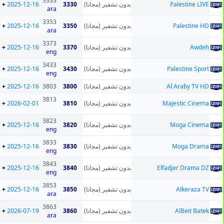
3333
+
2025-12-16
3330
بدون تشفير (مجانا)
Palestine LIVE
ara
3353
+
2025-12-16
3350
بدون تشفير (مجانا)
Palestine HD
ara
3373
+
2025-12-16
3370
بدون تشفير (مجانا)
Awdeh
eng
3433
+
2025-12-16
3430
بدون تشفير (مجانا)
Palestine Sport
eng
+
2025-12-16
3803
3800
بدون تشفير (مجانا)
Al Araby TV HD
3813
+
2026-02-01
3810
بدون تشفير (مجانا)
Majestic Cinema
3823
+
2025-12-16
3820
بدون تشفير (مجانا)
Moga Cinema
eng
3833
+
2025-12-16
3830
بدون تشفير (مجانا)
Moga Drama
eng
3843
+
2025-12-16
3840
بدون تشفير (مجانا)
Elfadjer Drama DZ
eng
3853
+
2025-12-16
3850
بدون تشفير (مجانا)
Alkeraza TV
ara
3863
+
2026-07-19
3860
بدون تشفير (مجانا)
AlBeit Batek
ara