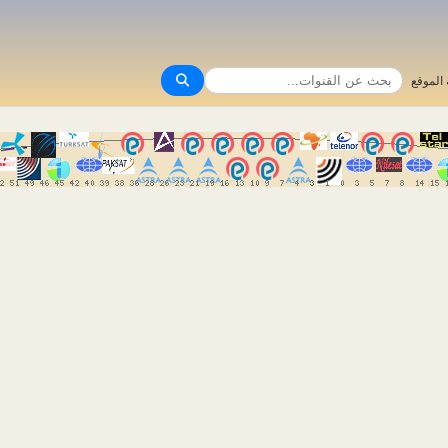
الموقع