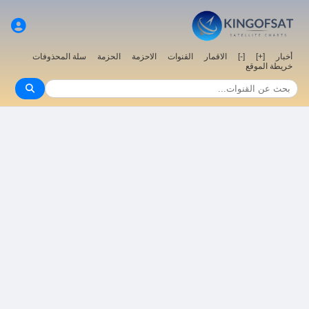
أخبار
[+]
[-]
الاقمار
القنوات
الاحزمة
الحزمة
سلة المحذوفات
خريطة الموقع