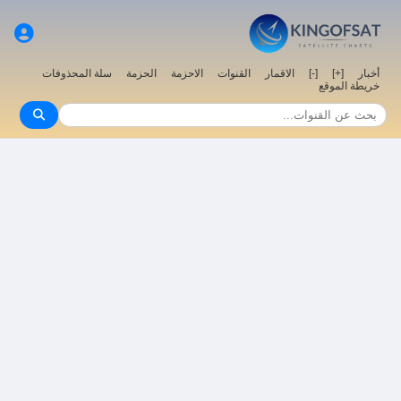
سلة المحذوفات
الحزمة
الاحزمة
القنوات
الاقمار
[-]
[+]
أخبار
خريطة الموقع