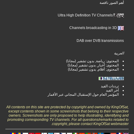
أهم الصور ناقصة
Ultra High Definition TV Channels
Channels broadcasting in 3D
DAB over DVB transmissions
العربية
المحتوى: رياضة, بدون تشفير (مجانا)
المحتوى: أخبار, بدون تشفير (مجانا)
المحتوى: أفلام, بدون تشفير (مجانا)
ترددات الفيد
آخر الفيد
المؤتمر العام حول الإستقبال المجاني عبر الأقمار
All contents on this site are protected by copyright and owned by KingOfSat,
except contents shown in some screenshots that belong to their respective
owners. Screenshots are only proposed to help illustrating, identifying and
promoting corresponding TV channels. For all questions/remarks related to
copyright, please contact KingOfSat webmaster.