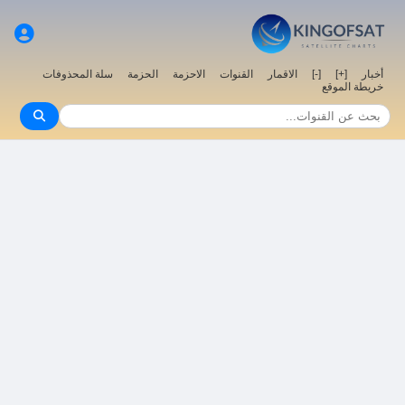
سلة المحذوفات
الحزمة
الاحزمة
القنوات
الاقمار
[-]
[+]
أخبار
خريطة الموقع