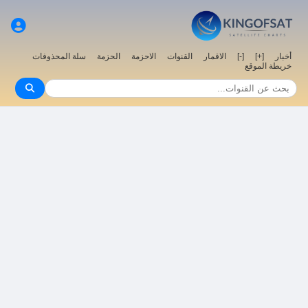
سلة المحذوفات
الحزمة
الاحزمة
القنوات
الاقمار
[-]
[+]
أخبار
خريطة الموقع