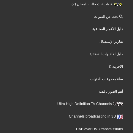
قنوات تبث حاليا بالمجان (7)
بحث عن القنوات
دليل الأقمار الصناعية
تقارير الإستقبال
دليل الالقنوات الفضائية
()
الاحزمة
سلة محذوفات القنوات
أهم الصور ناقصة
Ultra High Definition TV Channels
Channels broadcasting in 3D
DAB over DVB transmissions