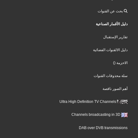
بحث عن القنوات
دليل الأقمار الصناعية
تقارير الإستقبال
دليل الالقنوات الفضائية
()
الاحزمة
سلة محذوفات القنوات
أهم الصور ناقصة
Ultra High Definition TV Channels
Channels broadcasting in 3D
DAB over DVB transmissions