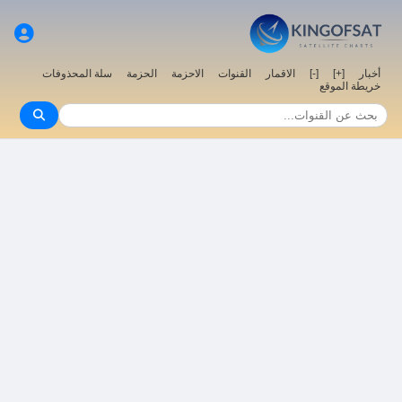
سلة المحذوفات
الحزمة
الاحزمة
القنوات
الاقمار
[-]
[+]
أخبار
خريطة الموقع