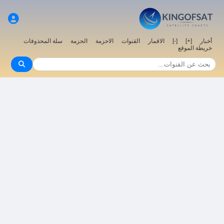
سلة المحذوفات
الحزمة
الاحزمة
القنوات
الاقمار
[-]
[+]
أخبار
خريطة الموقع