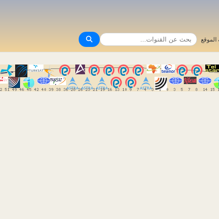
الموقع