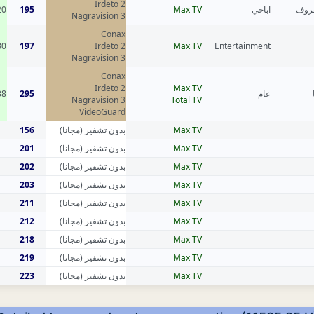
Irdeto 2
20
195
Max TV
اباحي
عروف
Nagravision 3
Conax
80
197
Irdeto 2
Max TV
Entertainment
Nagravision 3
Conax
Irdeto 2
Max TV
38
295
عام
Nagravision 3
Total TV
VideoGuard
156
بدون تشفير (مجانا)
Max TV
201
بدون تشفير (مجانا)
Max TV
202
بدون تشفير (مجانا)
Max TV
203
بدون تشفير (مجانا)
Max TV
211
بدون تشفير (مجانا)
Max TV
212
بدون تشفير (مجانا)
Max TV
218
بدون تشفير (مجانا)
Max TV
219
بدون تشفير (مجانا)
Max TV
223
بدون تشفير (مجانا)
Max TV