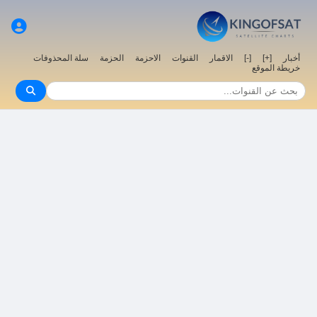
سلة المحذوفات
الحزمة
الاحزمة
القنوات
الاقمار
[-]
[+]
أخبار
خريطة الموقع