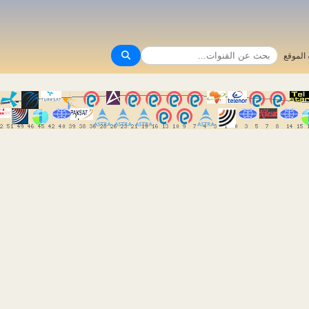
الموقع