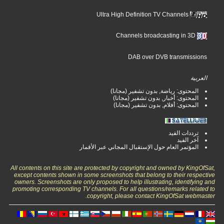
Ultra High Definition TV Channels
Channels broadcasting in 3D
DAB over DVB transmissions
العربية
المحتوى: رياضة, بدون تشفير (مجانا)
المحتوى: أخبار, بدون تشفير (مجانا)
المحتوى: أفلام, بدون تشفير (مجانا)
ترددات الفيد
آخر الفيد
المؤتمر العام حول الإستقبال المجاني عبر الأقمار
All contents on this site are protected by copyright and owned by KingOfSat,
except contents shown in some screenshots that belong to their respective
owners. Screenshots are only proposed to help illustrating, identifying and
promoting corresponding TV channels. For all questions/remarks related to
copyright, please contact KingOfSat webmaster.