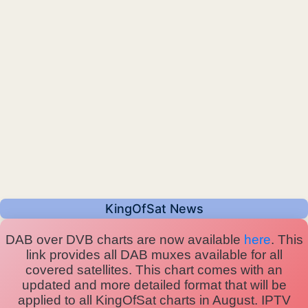
KingOfSat News
DAB over DVB charts are now available
here
. This
link provides all DAB muxes available for all
covered satellites. This chart comes with an
updated and more detailed format that will be
applied to all KingOfSat charts in August. IPTV