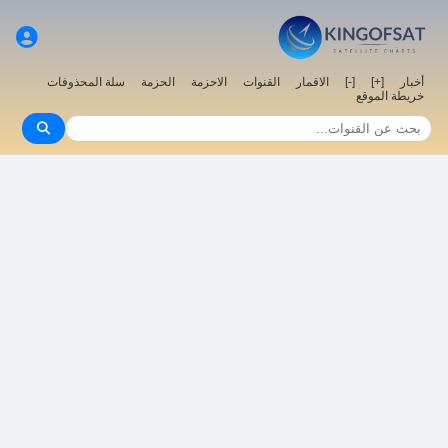
أخبار
[+]
[-]
الاقمار
القنوات
الاحزمة
الحزمة
سلة المحذوفات
خريطة الموقع