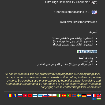
Ultra High Definition TV Channels
Channels broadcasting in 3D
DAB over DVB transmissions
العربية
المحتوى: رياضة, بدون تشفير (مجانا)
المحتوى: أخبار, بدون تشفير (مجانا)
المحتوى: أفلام, بدون تشفير (مجانا)
ترددات الفيد
آخر الفيد
المؤتمر العام حول الإستقبال المجاني عبر الأقمار
All contents on this site are protected by copyright and owned by KingOfSat,
except contents shown in some screenshots that belong to their respective
owners. Screenshots are only proposed to help illustrating, identifying and
promoting corresponding TV channels. For all questions/remarks related to
copyright, please contact KingOfSat webmaster.