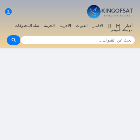
أخبار
[+]
[-]
الاقمار
القنوات
الاحزمة
الحزمة
سلة المحذوفات
خريطة الموقع