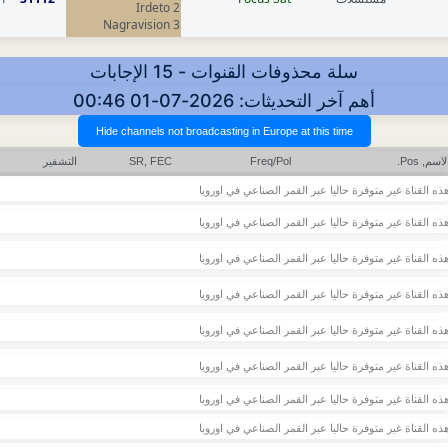
Irdeto 2
Nagravision 3
سلة محذوفات القنوات - 15 الإجابات
أهم آخر التحديثات: 2026-07-01 00:46
لاسم, Pos.
Freq/Pol
SR, FEC
التشفير
ذه القناة غير متوفرة حاليا عبر القمر الصناعي في اوروبا
ذه القناة غير متوفرة حاليا عبر القمر الصناعي في اوروبا
ذه القناة غير متوفرة حاليا عبر القمر الصناعي في اوروبا
ذه القناة غير متوفرة حاليا عبر القمر الصناعي في اوروبا
ذه القناة غير متوفرة حاليا عبر القمر الصناعي في اوروبا
ذه القناة غير متوفرة حاليا عبر القمر الصناعي في اوروبا
ذه القناة غير متوفرة حاليا عبر القمر الصناعي في اوروبا
ذه القناة غير متوفرة حاليا عبر القمر الصناعي في اوروبا