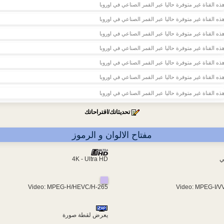
ذه القناة غير متوفرة حاليا عبر القمر الصناعي في اوروبا
ذه القناة غير متوفرة حاليا عبر القمر الصناعي في اوروبا
ذه القناة غير متوفرة حاليا عبر القمر الصناعي في اوروبا
ذه القناة غير متوفرة حاليا عبر القمر الصناعي في اوروبا
ذه القناة غير متوفرة حاليا عبر القمر الصناعي في اوروبا
ذه القناة غير متوفرة حاليا عبر القمر الصناعي في اوروبا
ذه القناة غير متوفرة حاليا عبر القمر الصناعي في اوروبا
تحديثاتك/اقتراحاتك
مفتاح الالوان و الرموز
ي
4K - Ultra HD
Video: MPEG-H/HEVC/H-265
Video: MPEG-I/V
يعرض لقطة صورة