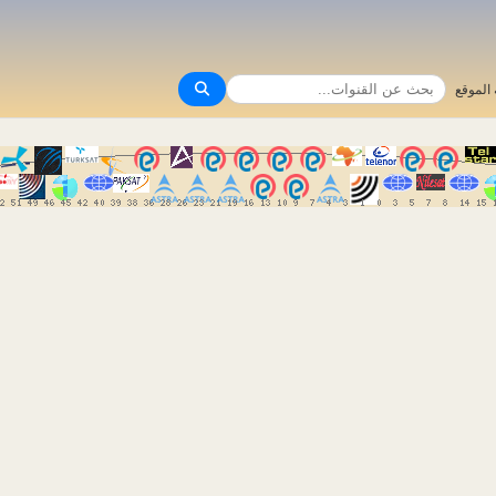
الموقع