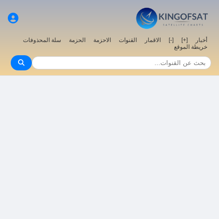
أخبار
[+]
[-]
الاقمار
القنوات
الاحزمة
الحزمة
سلة المحذوفات
خريطة الموقع