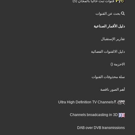
قنوات تبث حاليا بالمجان (5)
بحث عن القنوات
دليل الأقمار الصناعية
تقارير الإستقبال
دليل الالقنوات الفضائية
()
الاحزمة
سلة محذوفات القنوات
أهم الصور ناقصة
Ultra High Definition TV Channels
Channels broadcasting in 3D
DAB over DVB transmissions