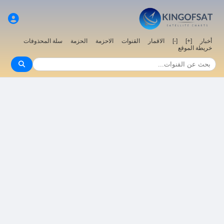
سلة المحذوفات
الحزمة
الاحزمة
القنوات
الاقمار
[-]
[+]
أخبار
خريطة الموقع