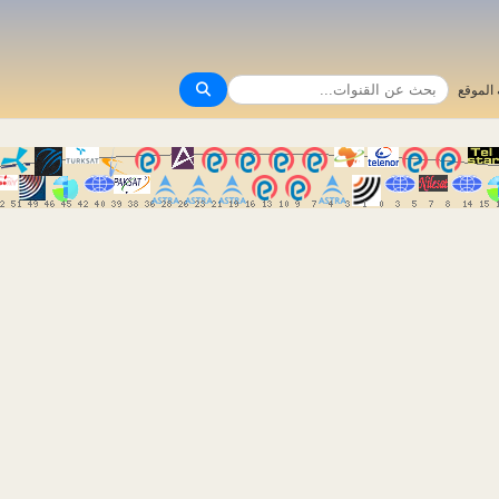
الموقع