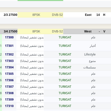
2/3
27500
8PSK
DVB-S2
East
14
H
3/4
27500
8PSK
DVB-S2
West
-
V
17300
بدون تشفير (مجانا)
TURKSAT
عام
1
17301
بدون تشفير (مجانا)
TURKSAT
أخبار
2
17302
بدون تشفير (مجانا)
TURKSAT
Lifestyle
3
17303
بدون تشفير (مجانا)
TURKSAT
متنوع
4
17304
بدون تشفير (مجانا)
TURKSAT
مسلسلات
5
17305
بدون تشفير (مجانا)
TURKSAT
عام
6
17306
بدون تشفير (مجانا)
TURKSAT
عام
7
17307
بدون تشفير (مجانا)
TURKSAT
عام
8
17308
بدون تشفير (مجانا)
TURKSAT
عام
9
17309
بدون تشفير (مجانا)
TURKSAT
عام
0
17310
بدون تشفير (مجانا)
TURKSAT
عام