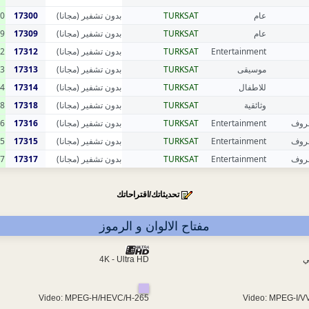
0
17300
بدون تشفير (مجانا)
TURKSAT
عام
9
17309
بدون تشفير (مجانا)
TURKSAT
عام
2
17312
بدون تشفير (مجانا)
TURKSAT
Entertainment
3
17313
بدون تشفير (مجانا)
TURKSAT
موسيقى
4
17314
بدون تشفير (مجانا)
TURKSAT
للاطفال
8
17318
بدون تشفير (مجانا)
TURKSAT
وثائقية
6
17316
بدون تشفير (مجانا)
TURKSAT
Entertainment
عروف
5
17315
بدون تشفير (مجانا)
TURKSAT
Entertainment
عروف
7
17317
بدون تشفير (مجانا)
TURKSAT
Entertainment
عروف
تحديثاتك/اقتراحاتك
مفتاح الالوان و الرموز
4K - Ultra HD
ي
Video: MPEG-H/HEVC/H-265
Video: MPEG-I/V