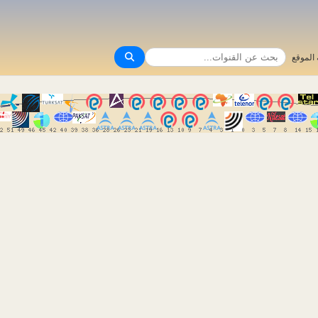
الموقع