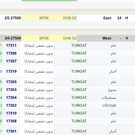
2/3
27500
8PSK
DVB-S2
East
14
H
3/4
27500
8PSK
DVB-S2
West
-
V
1
17311
بدون تشفير (مجانا)
TURKSAT
عام
6
17306
بدون تشفير (مجانا)
TURKSAT
عام
7
17307
بدون تشفير (مجانا)
TURKSAT
عام
9
17319
بدون تشفير (مجانا)
TURKSAT
أخبار
5
17305
بدون تشفير (مجانا)
TURKSAT
عام
3
17303
بدون تشفير (مجانا)
TURKSAT
متنوع
4
17304
بدون تشفير (مجانا)
TURKSAT
مسلسلات
2
17302
بدون تشفير (مجانا)
TURKSAT
Lifestyle
0
17310
بدون تشفير (مجانا)
TURKSAT
عام
8
17308
بدون تشفير (مجانا)
TURKSAT
عام
1
17301
بدون تشفير (مجانا)
TURKSAT
أخبار