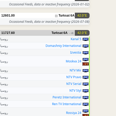
Occasional Feeds, data or inactive frequency
(2026-01-02)
12601.00
Turksat 6A
42.0°E
Occasional Feeds, data or inactive frequency
(2026-07-08)
11727.60
Turksat 6A
42.0°E
20
روسيا
5 Kanal
روسيا
Domashniy International
روسيا
Izvestia
روسيا
Moskva 24
روسيا
NTV Mir
روسيا
NTV Pravo
روسيا
NTV Serial
روسيا
NTV Styl
روسيا
Peretz International
روسيا
Ren TV International
روسيا
Rossiya 24