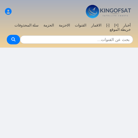
أخبار
[+]
[-]
الاقمار
القنوات
الاحزمة
الحزمة
سلة المحذوفات
خريطة الموقع