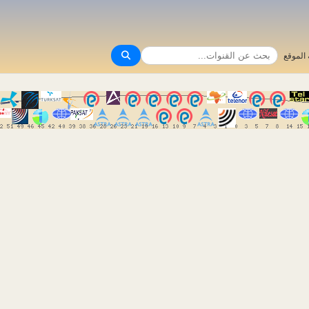
الموقع