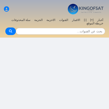
أخبار
[+]
[-]
الاقمار
القنوات
الاحزمة
الحزمة
سلة المحذوفات
خريطة الموقع