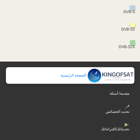
DVB-S
DVB-S2
DVB-S2X
الصفحة الرئيسية
مقدمة/ أسئلة
تحديد الخصائص
تحديثاتك/اقتراحاتك