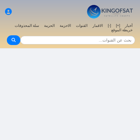
أخبار
[+]
[-]
الاقمار
القنوات
الاحزمة
الحزمة
سلة المحذوفات
خريطة الموقع