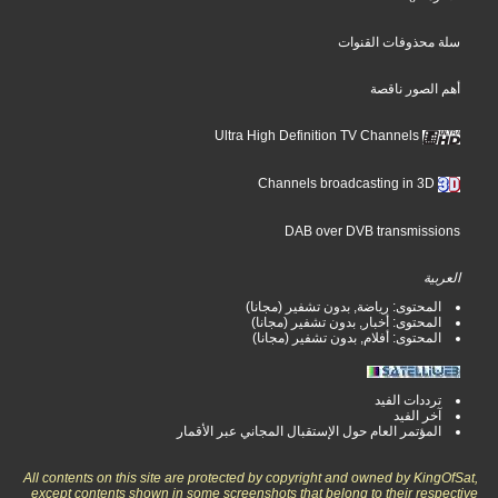
سلة محذوفات القنوات
أهم الصور ناقصة
Ultra High Definition TV Channels
Channels broadcasting in 3D
DAB over DVB transmissions
العربية
المحتوى: رياضة, بدون تشفير (مجانا)
المحتوى: أخبار, بدون تشفير (مجانا)
المحتوى: أفلام, بدون تشفير (مجانا)
ترددات الفيد
آخر الفيد
المؤتمر العام حول الإستقبال المجاني عبر الأقمار
All contents on this site are protected by copyright and owned by KingOfSat,
except contents shown in some screenshots that belong to their respective