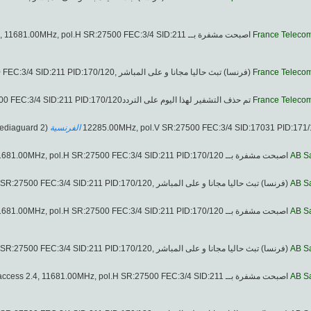
ccess 2.5, 11681.00MHz, pol.H SR:27500 FEC:3/4 SID:211
France Teleco
(فرنسا) تبث حاليا مجانا و على المباشر ,11681.00MHz, pol.H SR:27500 FEC:3/4 SID:211 PID:170/120
France Teleco
تم حذف التشفير لهذا اليوم على التردد11681.00MHz, pol.H SR:27500 FEC:3/4 SID:211 PID:170/120
France Teleco
(Mediaguard 2).
الفرنسية
اصبحت مشفرة بــ Mediaguard 2 & TPScrypt & Viaccess 2.4, 11681.00MHz, pol.H SR:27500 FEC:3/4 SID:211 PID:170/120
AB S
(فرنسا) تبث حاليا مجانا و على المباشر ,11681.00MHz, pol.H SR:27500 FEC:3/4 SID:211 PID:170/120
AB S
اصبحت مشفرة بــ Mediaguard & Mediaguard 2 & TPScrypt & Viaccess 2.4, 11681.00MHz, pol.H SR:27500 FEC:3/4 SID:211 PID:170/120
AB S
(فرنسا) تبث حاليا مجانا و على المباشر ,11681.00MHz, pol.H SR:27500 FEC:3/4 SID:211 PID:170/120
AB S
2.3 & Viaccess 2.4, 11681.00MHz, pol.H SR:27500 FEC:3/4 SID:211
AB S