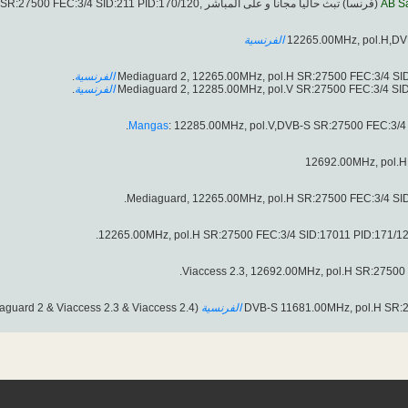
(فرنسا) تبث حاليا مجانا و على المباشر ,11681.00MHz, pol.H SR:27500 FEC:3/4 SID:211 PID:170/120
AB S
الفرنسية
.
الفرنسية
.
الفرنسية
Mangas
: 12285.00MHz, pol.V,DVB-S SR:27500 FEC:3/4 
(Mediaguard & Mediaguard 2 & Viaccess 2.3 & Viaccess 2.4).
الفرنسية