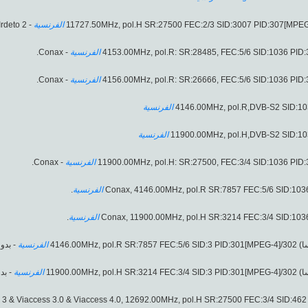
- Conax & Irdeto 2.
الفرنسية
- Conax.
الفرنسية
- Conax.
الفرنسية
الفرنسية
الفرنسية
- Conax.
الفرنسية
.
الفرنسية
.
الفرنسية
(فرنسا) 4146.00MHz, pol
الفرنسية
بدون).
(فرنسا) 11900.00MHz, pol
الفرنسية
بد).