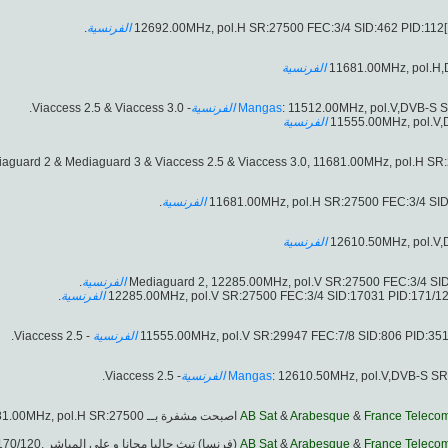
.
الفرنسية
الفرنسية
- Viaccess 2.5 & Viaccess 3.0.
الفرنسية
Mangas
: 11512.00MHz, pol.V,DVB-S 
الفرنسية
.
الفرنسية
الفرنسية
.
الفرنسية
.
الفرنسية
- Viaccess 2.5.
الفرنسية
- Viaccess 2.5.
الفرنسية
Mangas
: 12610.50MHz, pol.V,DVB-S SR
5, 11681.00MHz, pol.H SR:27500
AB Sat
&
Arabesque
&
France Teleco
(فرنسا) تبث حاليا مجانا و على المباشر ,11681.00MHz, pol.H SR:27500 FEC:3/4 SID:211 PID:170/120
AB Sat
&
Arabesque
&
France Teleco