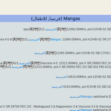
Mangas (فرنسا, للاطفال)
qaa
,312
الفرنسية
ess 4.0 &
,312
الفرنسية
Mangas
: 11900.00MHz, pol.H,DVB-S2 SR:27
الفرنسية
qaa.
,423
الفرنسية
,423
الفرنسية
الفرنسية
الفرنسية
.
الفرنسية
Mangas
switched to 
.
الفرنسية
Mangas
switched to 