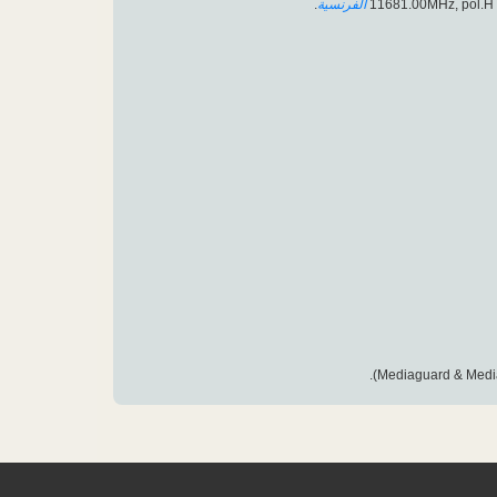
.
الفرنسية