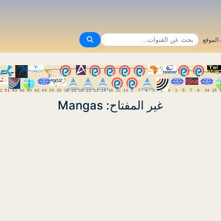
الموقع
غير المفتاح: Mangas