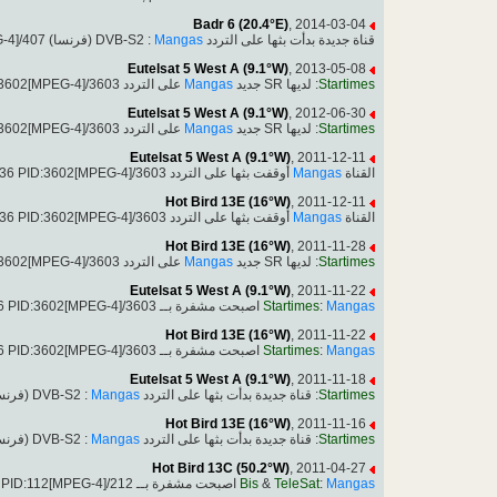
Badr 6 (20.4°E)
, 2014-03-04
(فرنسا) 11727.50MHz, pol.H SR:27500 FEC:2/3 SID:3007 PID:307[MPEG-4]/407
Mangas
قناة جديدة بدأت بثها على التردد DVB-S2 :
Eutelsat 5 West A (9.1°W)
, 2013-05-08
على التردد 4153.00MHz, pol.R: SR:28485, FEC:5/6 SID:1036 PID:3602[MPEG-4]/3603
Mangas
: لديها SR جديد
Startimes
Eutelsat 5 West A (9.1°W)
, 2012-06-30
على التردد 4156.00MHz, pol.R: SR:26666, FEC:5/6 SID:1036 PID:3602[MPEG-4]/3603
Mangas
: لديها SR جديد
Startimes
Eutelsat 5 West A (9.1°W)
, 2011-12-11
أوقفت بثها على التردد 4146.00MHz, pol.R,DVB-S2 SID:1036 PID:3602[MPEG-4]/3603
Mangas
القناة
Hot Bird 13E (16°W)
, 2011-12-11
أوقفت بثها على التردد 11900.00MHz, pol.H,DVB-S2 SID:1036 PID:3602[MPEG-4]/3603
Mangas
القناة
Hot Bird 13E (16°W)
, 2011-11-28
على التردد 11900.00MHz, pol.H: SR:27500, FEC:3/4 SID:1036 PID:3602[MPEG-4]/3603
Mangas
: لديها SR جديد
Startimes
Eutelsat 5 West A (9.1°W)
, 2011-11-22
اصبحت مشفرة بــ Conax, 4146.00MHz, pol.R SR:7857 FEC:5/6 SID:1036 PID:3602[MPEG-4]/3603
Startimes
:
Mangas
Hot Bird 13E (16°W)
, 2011-11-22
اصبحت مشفرة بــ Conax, 11900.00MHz, pol.H SR:3214 FEC:3/4 SID:1036 PID:3602[MPEG-4]/3603
Startimes
:
Mangas
Eutelsat 5 West A (9.1°W)
, 2011-11-18
.R SR:7857 FEC:5/6 SID:3 PID:301[MPEG-4]/302
Mangas
: قناة جديدة بدأت بثها على التردد DVB-S2 :
Startimes
Hot Bird 13E (16°W)
, 2011-11-16
.H SR:3214 FEC:3/4 SID:3 PID:301[MPEG-4]/302
Mangas
: قناة جديدة بدأت بثها على التردد DVB-S2 :
Startimes
Hot Bird 13C (50.2°W)
, 2011-04-27
اصبحت مشفرة بــ Mediaguard 3 & Viaccess 3.0 & Viaccess 4.0, 12692.00MHz, pol.H SR:27500 FEC:3/4 SID:462 PID:112[MPEG-4]/212
Bis
&
TeleSat
:
Mangas