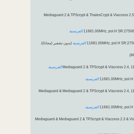
اصبحت مشفرة بــ Mediaguard 2 & TPScrypt & ThalesCrypt & Via
.
الفرنسية
الفرنسية
(بدون تشفير (مجانا)).
.
الفرنسية
.
الفرنسية
.
الفرنسية
اصبحت مشفرة بــ Mediaguard & Mediaguard 2 & TPScrypt & Viaccess 