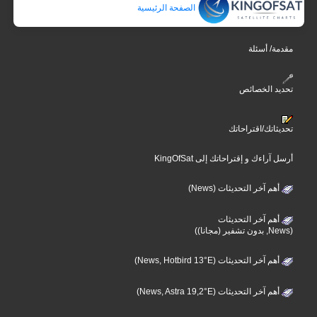
الصفحة الرئيسية
مقدمة/ أسئلة
تحديد الخصائص
تحديثاتك/اقتراحاتك
أرسل آراءك و إقتراحاتك إلى KingOfSat
أهم آخر التحديثات (News)
أهم آخر التحديثات
(News, بدون تشفير (مجانا))
أهم آخر التحديثات (News, Hotbird 13°E)
أهم آخر التحديثات (News, Astra 19,2°E)