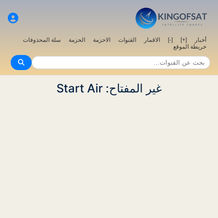
أخبار
[+]
[-]
الاقمار
القنوات
الاحزمة
الحزمة
سلة المحذوفات
خريطة الموقع
غير المفتاح: Start Air