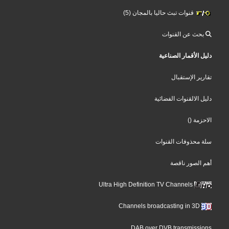
قنوات تبث حاليا بالمجان (5)
بحث عن القنوات
دليل الأقمار الصناعية
تقارير الإستقبال
دليل الالقنوات الفضائية
الاحزمة
()
سلة محذوفات القنوات
أهم الصور ناقصة
Ultra High Definition TV Channels
Channels broadcasting in 3D
DAB over DVB transmissions