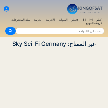
أخبار
[+]
[-]
الاقمار
القنوات
الاحزمة
الحزمة
سلة المحذوفات
خريطة الموقع
غير المفتاح: Sky Sci-Fi Germany