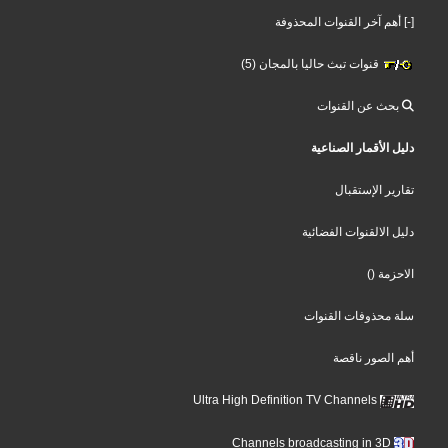
[-] أهم آخر القنوات المحذوفة
قنوات تبث حاليا بالمجان (5)
بحث عن القنوات
دليل الأقمار الصناعية
تقارير الإستقبال
دليل الالقنوات الفضائية
الاحزمة
()
سلة محذوفات القنوات
أهم الصور ناقصة
Ultra High Definition TV Channels
Channels broadcasting in 3D