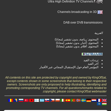
Ultra High Definition TV Channels
Channels broadcasting in 3D
DAB over DVB transmissions
العربية
المحتوى: رياضة, بدون تشفير (مجانا)
المحتوى: أخبار, بدون تشفير (مجانا)
المحتوى: أفلام, بدون تشفير (مجانا)
ترددات الفيد
آخر الفيد
المؤتمر العام حول الإستقبال المجاني عبر الأقمار
All contents on this site are protected by copyright and owned by KingOfSat,
except contents shown in some screenshots that belong to their respective
owners. Screenshots are only proposed to help illustrating, identifying and
promoting corresponding TV channels. For all questions/remarks related to
copyright, please contact KingOfSat webmaster.