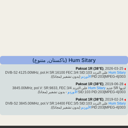
Hum Sitary (باكستان, متنوع)
Paksat 1R (38°E)
, 2026-03-25
Hum Sitary
على التردد DVB-S2 4125.00MHz, pol.H SR:16100 FEC:3/4 SID:103
PID:203[MPEG-4]/303
الأوردو
(بدون تشفير (مجانا)).
Paksat 1R (38°E)
, 2019-06-28
لديها SR جديد
Hum Sitary
على التردد 3845.00MHz, pol.V: SR:9833, FEC:3/4
SID:103 PID:203[MPEG-4]/303
الأوردو
- بدون تشفير (مجانا).
Paksat 1R (38°E)
, 2019-02-24
Hum Sitary
على التردد DVB-S2 3845.00MHz, pol.V SR:14400 FEC:3/5 SID:103
PID:203[MPEG-4]/303
الأوردو
(بدون تشفير (مجانا)).