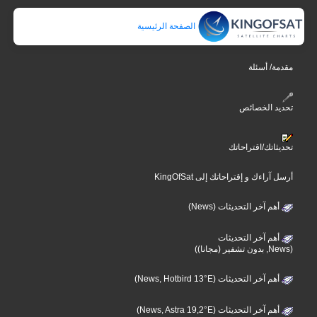
الصفحة الرئيسية
مقدمة/ أسئلة
تحديد الخصائص
تحديثاتك/اقتراحاتك
أرسل آراءك و إقتراحاتك إلى KingOfSat
أهم آخر التحديثات (News)
أهم آخر التحديثات
(News, بدون تشفير (مجانا))
أهم آخر التحديثات (News, Hotbird 13°E)
أهم آخر التحديثات (News, Astra 19,2°E)