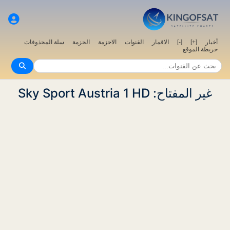
سلة المحذوفات
الحزمة
الاحزمة
القنوات
الاقمار
[-]
[+]
أخبار
خريطة الموقع
غير المفتاح: Sky Sport Austria 1 HD