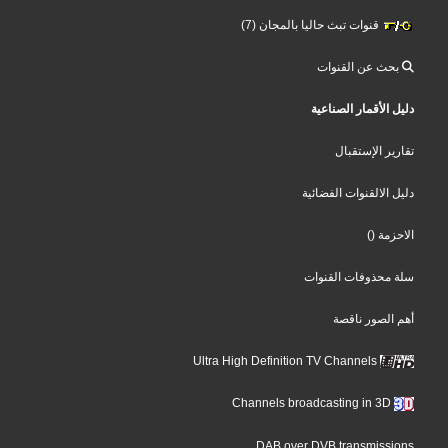
قنوات تبث حاليا بالمجان (7)
بحث عن القنوات
دليل الأقمار الصناعية
تقارير الإستقبال
دليل الالقنوات الفضائية
()
الاحزمة
سلة محذوفات القنوات
أهم الصور ناقصة
Ultra High Definition TV Channels
Channels broadcasting in 3D
DAB over DVB transmissions