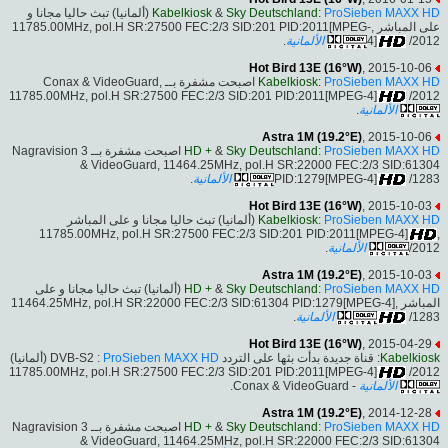
(ألمانيا) تبث حاليا مجانا و
Kabelkiosk
&
Sky Deutschland
:
ProSieben MAXX HD
على المباشر ,11785.00MHz, pol.H SR:27500 FEC:2/3 SID:201 PID:2011[MPEG-
.
الألمانية
4]
/2012
Hot Bird 13E (16°W)
, 2015-10-06
اصبحت مشفرة بــ Conax & VideoGuard,
Kabelkiosk
:
ProSieben MAXX HD
11785.00MHz, pol.H SR:27500 FEC:2/3 SID:201 PID:2011[MPEG-4]
/2012
.
الألمانية
Astra 1M (19.2°E)
, 2015-10-06
اصبحت مشفرة بــ Nagravision 3
HD +
&
Sky Deutschland
:
ProSieben MAXX HD
& VideoGuard, 11464.25MHz, pol.H SR:22000 FEC:2/3 SID:61304
.
الألمانية
PID:1279[MPEG-4]
/1283
Hot Bird 13E (16°W)
, 2015-10-03
(ألمانيا) تبث حاليا مجانا و على المباشر
Kabelkiosk
:
ProSieben MAXX HD
,11785.00MHz, pol.H SR:27500 FEC:2/3 SID:201 PID:2011[MPEG-4]
.
الألمانية
/2012
Astra 1M (19.2°E)
, 2015-10-03
(ألمانيا) تبث حاليا مجانا و على
HD +
&
Sky Deutschland
:
ProSieben MAXX HD
المباشر ,11464.25MHz, pol.H SR:22000 FEC:2/3 SID:61304 PID:1279[MPEG-4]
.
الألمانية
/1283
Hot Bird 13E (16°W)
, 2015-04-29
(ألمانيا)
ProSieben MAXX HD
: قناة جديدة بدأت بثها على التردد DVB-S2 :
Kabelkiosk
11785.00MHz, pol.H SR:27500 FEC:2/3 SID:201 PID:2011[MPEG-4]
/2012
- Conax & VideoGuard.
الألمانية
Astra 1M (19.2°E)
, 2014-12-28
اصبحت مشفرة بــ Nagravision 3
HD +
&
Sky Deutschland
:
ProSieben MAXX HD
& VideoGuard, 11464.25MHz, pol.H SR:22000 FEC:2/3 SID:61304