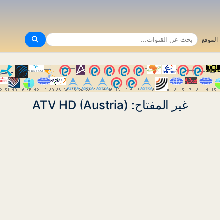
الموقع
غير المفتاح: ATV HD (Austria)