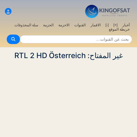
أخبار
[+]
[-]
الاقمار
القنوات
الاحزمة
الحزمة
سلة المحذوفات
خريطة الموقع
غير المفتاح: RTL 2 HD Österreich