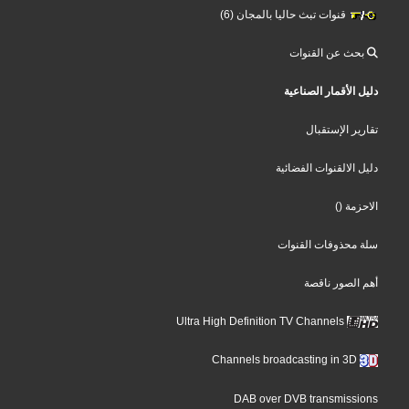
قنوات تبث حاليا بالمجان (6)
بحث عن القنوات
دليل الأقمار الصناعية
تقارير الإستقبال
دليل الالقنوات الفضائية
الاحزمة
()
سلة محذوفات القنوات
أهم الصور ناقصة
Ultra High Definition TV Channels
Channels broadcasting in 3D
DAB over DVB transmissions