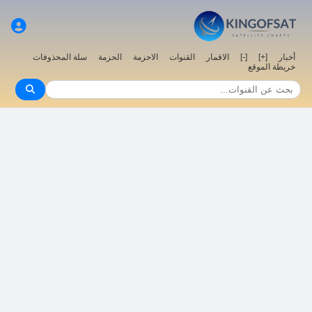
أخبار
[+]
[-]
الاقمار
القنوات
الاحزمة
الحزمة
سلة المحذوفات
خريطة الموقع