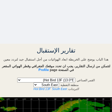
تقارير الإستقبال
هذا الباب يوضح على الخريطة ابعاد الهوائيات من أجل استقبال جيد لتردد معين
لتتمكن من ارسال التقارير، يجب ان تحدد موقعك الجغرافي وقطر الهوائي المقعر
في الصفحة
page
Profile
القمر الصناعي
منطقة التغطية
الترددات:
South East
Hot Bird 13F