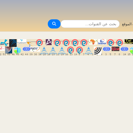
الموقع