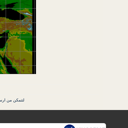
لتتمكن من ارس