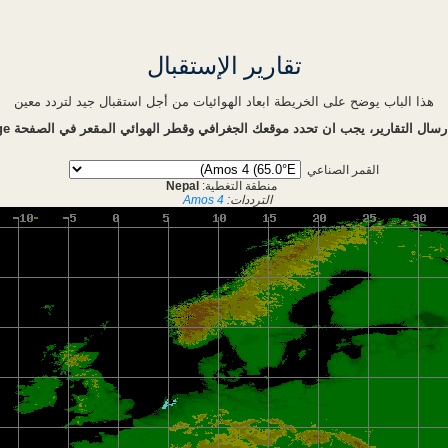
تقارير الإستقبال
هذا الباب يوضح على الخريطة ابعاد الهوائيات من أجل استقبال جيد لتردد معين
رسال التقارير، يجب ان تحدد موقعك الجغرافي وقطر الهوائي المقعر في الصفحة
ge
القمر الصناعي
منطقة التغطية:
Nepal
الترددات:
Amos 4