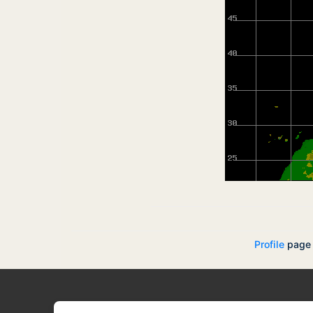
Profile
page