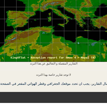
التقارير المفصلة و التعاليق عن هذا التردد
لا توجد تقارير خاصة بهذا التردد
ال التقارير، يجب ان تحدد موقعك الجغرافي وقطر الهوائي المقعر في الصفحة